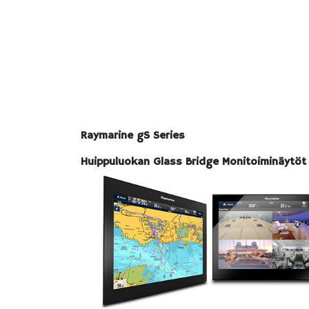
Raymarine gS Series
Huippuluokan Glass Bridge Monitoiminäytöt 