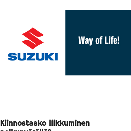
Kiinnostaako liikkuminen